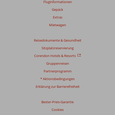
Fluginformationen
Gepäck
Extras
Mietwagen
Reisedokumente & Gesundheit
Sitzplatzreservierung
Corendon Hotels & Resorts
Gruppenreisen
Partnerprogramm
* Aktionsbedingungen
Erklärung zur Barrierefreiheit
Bester-Preis-Garantie
Cookies