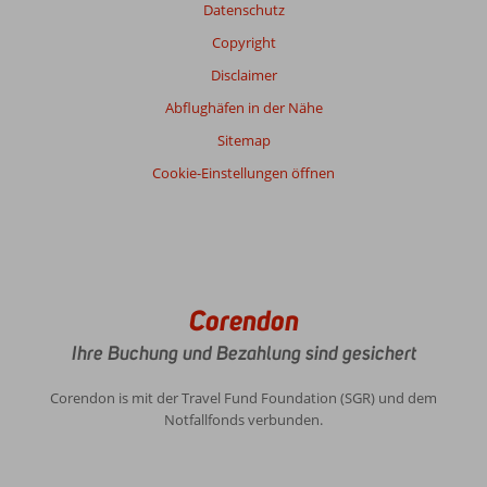
Datenschutz
Copyright
Disclaimer
Abflughäfen in der Nähe
Sitemap
Cookie-Einstellungen öffnen
Corendon
Ihre Buchung und Bezahlung sind gesichert
Corendon is mit der Travel Fund Foundation (SGR) und dem
Notfallfonds verbunden.