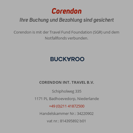
Corendon
Ihre Buchung und Bezahlung sind gesichert
Corendon is mit der Travel Fund Foundation (SGR) und dem
Notfallfonds verbunden.
CORENDON INT. TRAVEL B.V.
Schipholweg 335
1171 PL Badhoevedorp, Niederlande
+49 (0)211 41872500
Handelskammer Nr.: 34220902
vat nr.: 814395892 b01