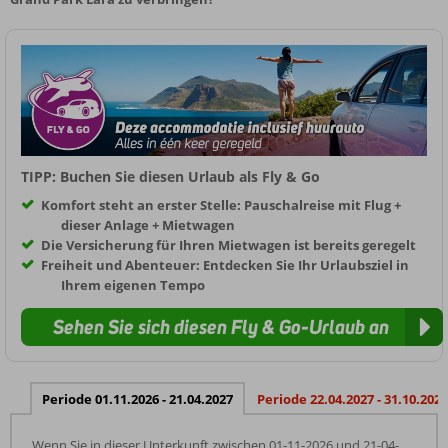
TIPP: Buchen Sie diesen Urlaub als Fly & Go
Komfort steht an erster Stelle: Pauschalreise mit Flug +
dieser Anlage + Mietwagen
Die Versicherung für Ihren Mietwagen ist bereits geregelt
Freiheit und Abenteuer: Entdecken Sie Ihr Urlaubsziel in
Ihrem eigenen Tempo
Sehen Sie sich diesen Fly & Go-Urlaub an
Periode 01.11.2026 - 21.04.2027
Periode 22.04.2027 - 31.10.2027
Wenn Sie in dieser Unterkunft zwischen 01-11-2026 und 21-04-