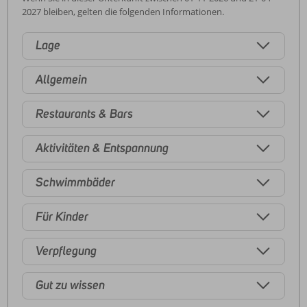
2027 bleiben, gelten die folgenden Informationen.
Lage
Allgemein
Restaurants & Bars
Aktivitäten & Entspannung
Schwimmbäder
Für Kinder
Verpflegung
Gut zu wissen