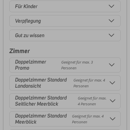
Für Kinder
Verpflegung
Gut zu wissen
Zimmer
Doppelzimmer
Geeignet für max. 3
Promo
Personen
Doppelzimmer Standard
Geeignet für max. 4
Landansicht
Personen
Doppelzimmer Standard
Geeignet für max.
Seitlicher Meerblick
4 Personen
Doppelzimmer Standard
Geeignet für max. 4
Meerblick
Personen