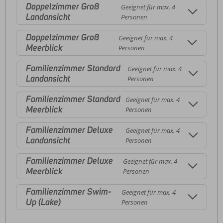
Doppelzimmer Groß
Geeignet für max. 4
Landansicht
Personen
Doppelzimmer Groß
Geeignet für max. 4
Meerblick
Personen
Familienzimmer Standard
Geeignet für max. 4
Landansicht
Personen
Familienzimmer Standard
Geeignet für max. 4
Meerblick
Personen
Familienzimmer Deluxe
Geeignet für max. 4
Landansicht
Personen
Familienzimmer Deluxe
Geeignet für max. 4
Meerblick
Personen
Familienzimmer Swim-
Geeignet für max. 4
Up (Lake)
Personen