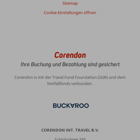
Sitemap
Cookie-Einstellungen öffnen
Corendon
Ihre Buchung und Bezahlung sind gesichert
Corendon is mit der Travel Fund Foundation (SGR) und dem
Notfallfonds verbunden.
CORENDON INT. TRAVEL B.V.
Schipholweg 335