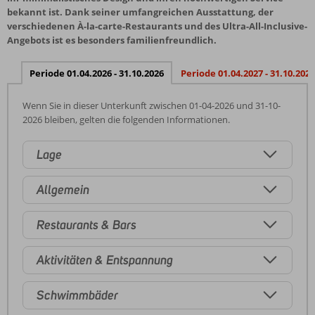
bekannt ist. Dank seiner umfangreichen Ausstattung, der
verschiedenen À-la-carte-Restaurants und des Ultra-All-Inclusive-
Angebots ist es besonders familienfreundlich.
Periode 01.04.2026 - 31.10.2026
Periode 01.04.2027 - 31.10.2027
Wenn Sie in dieser Unterkunft zwischen 01-04-2026 und 31-10-
2026 bleiben, gelten die folgenden Informationen.
Lage
Allgemein
Restaurants & Bars
Aktivitäten & Entspannung
Schwimmbäder