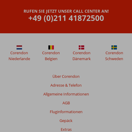
RUFEN SIE JETZT UNSER CALL CENTER AN!
+49 (0)211 41872500
Corendon
Corendon
Corendon
Corendon
Niederlande
Belgien
Dänemark
Schweden
Über Corendon
Adresse & Telefon
Allgemeine Informationen
AGB
Fluginformationen
Gepäck
Extras