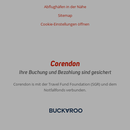
Abflughäfen in der Nähe
Sitemap
Cookie-Einstellungen öffnen
Corendon
Ihre Buchung und Bezahlung sind gesichert
Corendon is mit der Travel Fund Foundation (SGR) und dem
Notfallfonds verbunden.