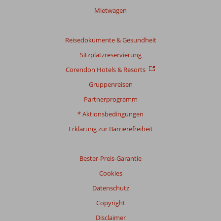
Mietwagen
Reisedokumente & Gesundheit
Sitzplatzreservierung
Corendon Hotels & Resorts
Gruppenreisen
Partnerprogramm
* Aktionsbedingungen
Erklärung zur Barrierefreiheit
Bester-Preis-Garantie
Cookies
Datenschutz
Copyright
Disclaimer