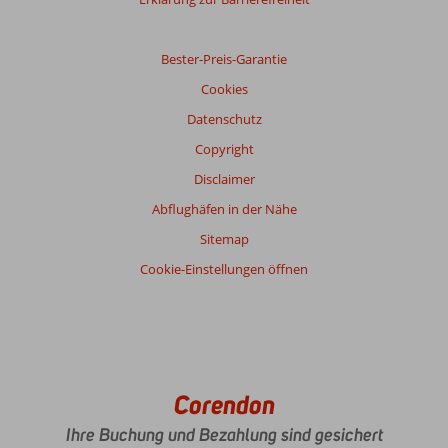
Bester-Preis-Garantie
Cookies
Datenschutz
Copyright
Disclaimer
Abflughäfen in der Nähe
Sitemap
Cookie-Einstellungen öffnen
Corendon
Ihre Buchung und Bezahlung sind gesichert