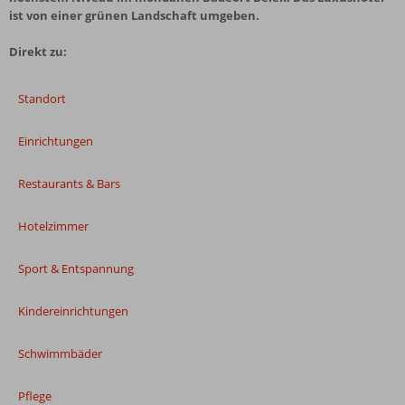
ist von einer grünen Landschaft umgeben.
Direkt zu:
Standort
Einrichtungen
Restaurants & Bars
Hotelzimmer
Sport & Entspannung
Kindereinrichtungen
Schwimmbäder
Pflege