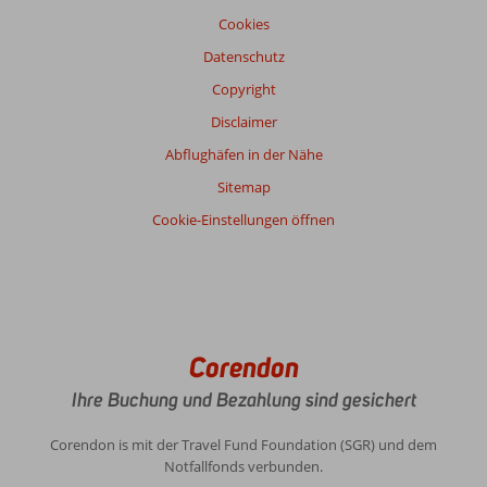
Cookies
Datenschutz
Copyright
Disclaimer
Abflughäfen in der Nähe
Sitemap
Cookie-Einstellungen öffnen
Corendon
Ihre Buchung und Bezahlung sind gesichert
Corendon is mit der Travel Fund Foundation (SGR) und dem
Notfallfonds verbunden.