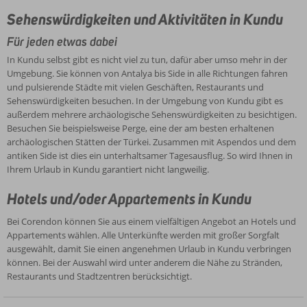
Sehenswürdigkeiten und Aktivitäten in Kundu
Für jeden etwas dabei
In Kundu selbst gibt es nicht viel zu tun, dafür aber umso mehr in der
Umgebung. Sie können von Antalya bis Side in alle Richtungen fahren
und pulsierende Städte mit vielen Geschäften, Restaurants und
Sehenswürdigkeiten besuchen. In der Umgebung von Kundu gibt es
außerdem mehrere archäologische Sehenswürdigkeiten zu besichtigen.
Besuchen Sie beispielsweise Perge, eine der am besten erhaltenen
archäologischen Stätten der Türkei. Zusammen mit Aspendos und dem
antiken Side ist dies ein unterhaltsamer Tagesausflug. So wird Ihnen in
Ihrem Urlaub in Kundu garantiert nicht langweilig.
Hotels und/oder Appartements in Kundu
Bei Corendon können Sie aus einem vielfältigen Angebot an Hotels und
Appartements wählen. Alle Unterkünfte werden mit großer Sorgfalt
ausgewählt, damit Sie einen angenehmen Urlaub in Kundu verbringen
können. Bei der Auswahl wird unter anderem die Nähe zu Stränden,
Restaurants und Stadtzentren berücksichtigt.