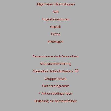
Allgemeine Informationen
AGB
Fluginformationen
Gepäck
Extras
Mietwagen
Reisedokumente & Gesundheit
Sitzplatzreservierung
Corendon Hotels & Resorts
Gruppenreisen
Partnerprogramm
* Aktionsbedingungen
Erklärung zur Barrierefreiheit