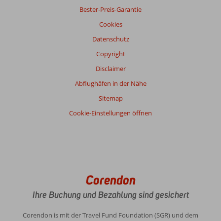
Bester-Preis-Garantie
Cookies
Datenschutz
Copyright
Disclaimer
Abflughäfen in der Nähe
Sitemap
Cookie-Einstellungen öffnen
Corendon
Ihre Buchung und Bezahlung sind gesichert
Corendon is mit der Travel Fund Foundation (SGR) und dem