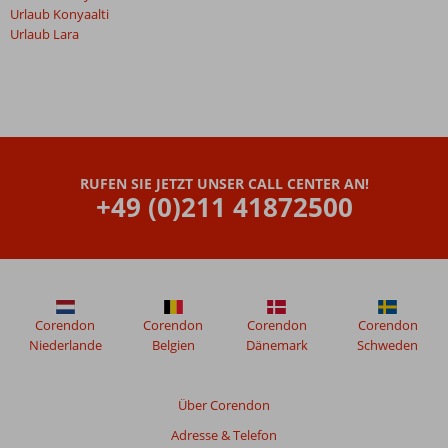
Urlaub Konyaalti
Urlaub Lara
RUFEN SIE JETZT UNSER CALL CENTER AN!
+49 (0)211 41872500
Corendon
Corendon
Corendon
Corendon
Niederlande
Belgien
Dänemark
Schweden
Über Corendon
Adresse & Telefon