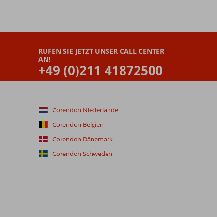
RUFEN SIE JETZT UNSER CALL CENTER
AN!
+49 (0)211 41872500
Corendon Niederlande
Corendon Belgien
Corendon Dänemark
Corendon Schweden