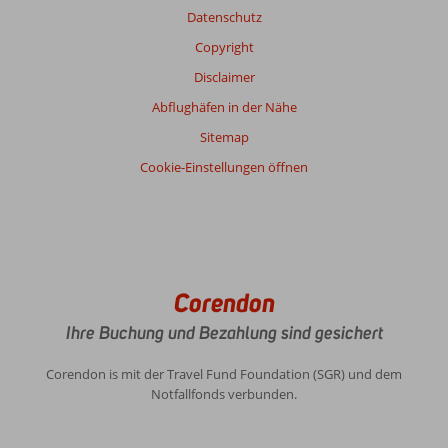
Datenschutz
Copyright
Disclaimer
Abflughäfen in der Nähe
Sitemap
Cookie-Einstellungen öffnen
Corendon
Ihre Buchung und Bezahlung sind gesichert
Corendon is mit der Travel Fund Foundation (SGR) und dem
Notfallfonds verbunden.