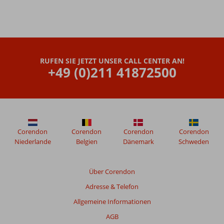
RUFEN SIE JETZT UNSER CALL CENTER AN!
+49 (0)211 41872500
Corendon
Corendon
Corendon
Corendon
Niederlande
Belgien
Dänemark
Schweden
Über Corendon
Adresse & Telefon
Allgemeine Informationen
AGB