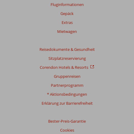
Fluginformationen
Gepäck
Extras
Mietwagen
Reisedokumente & Gesundheit
Sitzplatzreservierung
Corendon Hotels & Resorts
Gruppenreisen
Partnerprogramm
* Aktionsbedingungen
Erklärung zur Barrierefreiheit
Bester-Preis-Garantie
Cookies