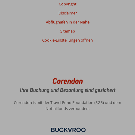
Copyright
Disclaimer
Abflughäfen in der Nähe
Sitemap
Cookie-Einstellungen öffnen
Corendon
Ihre Buchung und Bezahlung sind gesichert
Corendon is mit der Travel Fund Foundation (SGR) und dem
Notfallfonds verbunden.