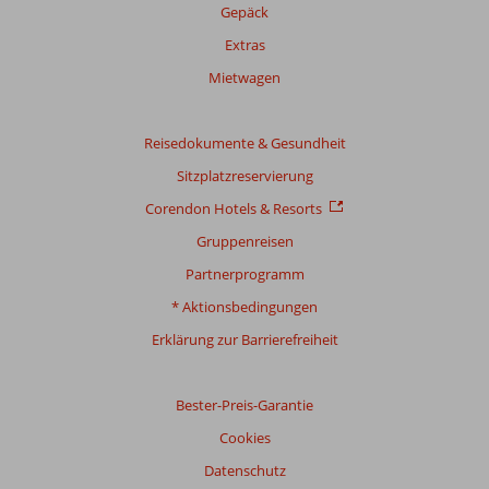
Gepäck
Extras
Mietwagen
Reisedokumente & Gesundheit
Sitzplatzreservierung
Corendon Hotels & Resorts
Gruppenreisen
Partnerprogramm
* Aktionsbedingungen
Erklärung zur Barrierefreiheit
Bester-Preis-Garantie
Cookies
Datenschutz