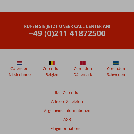
RUFEN SIE JETZT UNSER CALL CENTER AN!
+49 (0)211 41872500
Corendon
Corendon
Corendon
Corendon
Niederlande
Belgien
Dänemark
Schweden
Über Corendon
Adresse & Telefon
Allgemeine Informationen
AGB
Fluginformationen