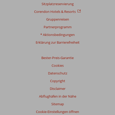
Sitzplatzreservierung
Corendon Hotels & Resorts
Gruppenreisen
Partnerprogramm
* Aktionsbedingungen
Erklärung zur Barrierefreiheit
Bester-Preis-Garantie
Cookies
Datenschutz
Copyright
Disclaimer
Abflughäfen in der Nähe
Sitemap
Cookie-Einstellungen öffnen