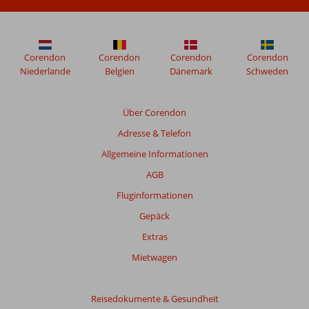
Corendon
Corendon
Corendon
Corendon
Niederlande
Belgien
Dänemark
Schweden
Über Corendon
Adresse & Telefon
Allgemeine Informationen
AGB
Fluginformationen
Gepäck
Extras
Mietwagen
Reisedokumente & Gesundheit