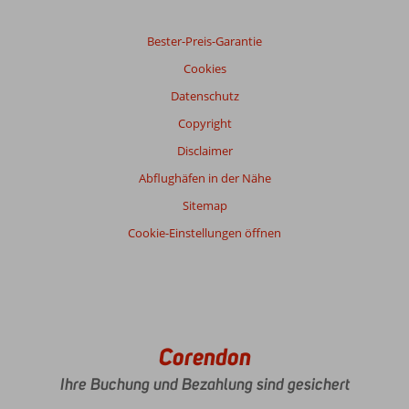
Bester-Preis-Garantie
Cookies
Datenschutz
Copyright
Disclaimer
Abflughäfen in der Nähe
Sitemap
Cookie-Einstellungen öffnen
Corendon
Ihre Buchung und Bezahlung sind gesichert