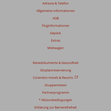
Adresse & Telefon
Allgemeine Informationen
AGB
Fluginformationen
Gepäck
Extras
Mietwagen
Reisedokumente & Gesundheit
Sitzplatzreservierung
Corendon Hotels & Resorts
Gruppenreisen
Partnerprogramm
* Aktionsbedingungen
Erklärung zur Barrierefreiheit