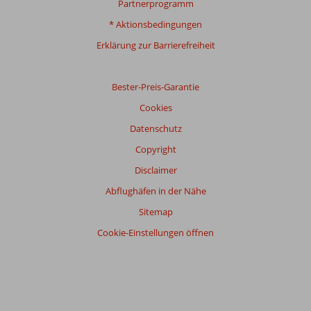
Partnerprogramm
* Aktionsbedingungen
Erklärung zur Barrierefreiheit
Bester-Preis-Garantie
Cookies
Datenschutz
Copyright
Disclaimer
Abflughäfen in der Nähe
Sitemap
Cookie-Einstellungen öffnen