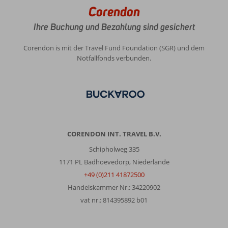
Corendon
Ihre Buchung und Bezahlung sind gesichert
Corendon is mit der Travel Fund Foundation (SGR) und dem
Notfallfonds verbunden.
CORENDON INT. TRAVEL B.V.
Schipholweg 335
1171 PL Badhoevedorp, Niederlande
+49 (0)211 41872500
Handelskammer Nr.: 34220902
vat nr.: 814395892 b01