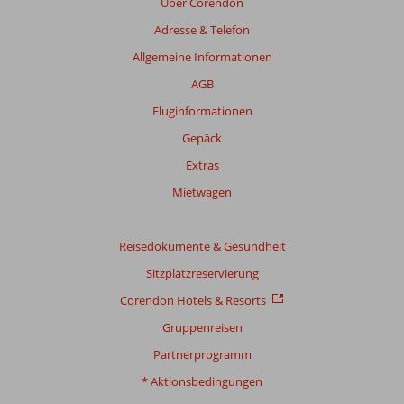
Über Corendon
Adresse & Telefon
Allgemeine Informationen
AGB
Fluginformationen
Gepäck
Extras
Mietwagen
Reisedokumente & Gesundheit
Sitzplatzreservierung
Corendon Hotels & Resorts
Gruppenreisen
Partnerprogramm
* Aktionsbedingungen