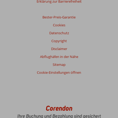
Erklärung zur Barrierefreiheit
Bester-Preis-Garantie
Cookies
Datenschutz
Copyright
Disclaimer
Abflughäfen in der Nähe
Sitemap
Cookie-Einstellungen öffnen
Corendon
Ihre Buchung und Bezahlung sind gesichert