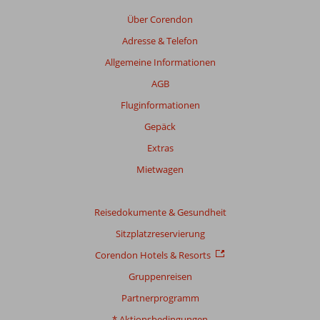
Über Corendon
Adresse & Telefon
Allgemeine Informationen
AGB
Fluginformationen
Gepäck
Extras
Mietwagen
Reisedokumente & Gesundheit
Sitzplatzreservierung
Corendon Hotels & Resorts
Gruppenreisen
Partnerprogramm
* Aktionsbedingungen