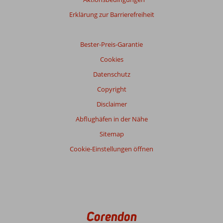
Erklärung zur Barrierefreiheit
Bester-Preis-Garantie
Cookies
Datenschutz
Copyright
Disclaimer
Abflughäfen in der Nähe
Sitemap
Cookie-Einstellungen öffnen
Corendon