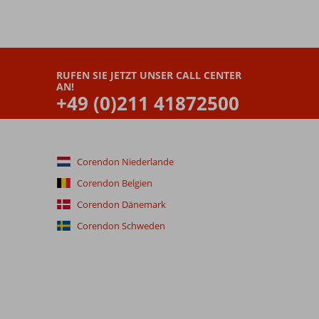
RUFEN SIE JETZT UNSER CALL CENTER
AN!
+49 (0)211 41872500
Corendon Niederlande
Corendon Belgien
Corendon Dänemark
Corendon Schweden