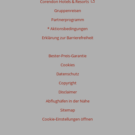
Corendon Hotels & Resorts
Gruppenreisen
Partnerprogramm
* Aktionsbedingungen
Erklärung zur Barrierefreiheit
Bester-Preis-Garantie
Cookies
Datenschutz
Copyright
Disclaimer
Abflughäfen in der Nähe
Sitemap
Cookie-Einstellungen öffnen