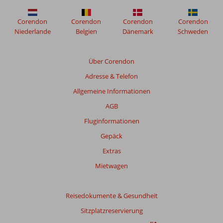
Corendon
Corendon
Corendon
Corendon
Niederlande
Belgien
Dänemark
Schweden
Über Corendon
Adresse & Telefon
Allgemeine Informationen
AGB
Fluginformationen
Gepäck
Extras
Mietwagen
Reisedokumente & Gesundheit
Sitzplatzreservierung