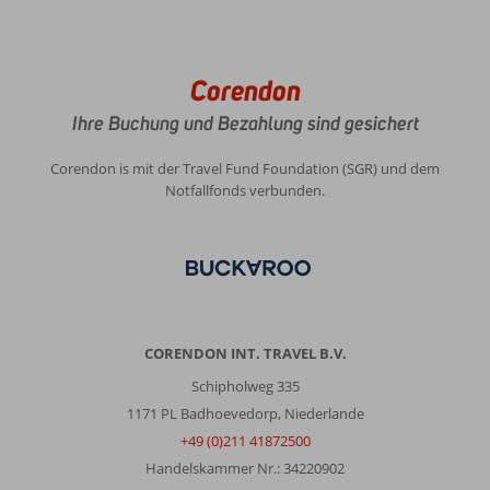
Corendon
Ihre Buchung und Bezahlung sind gesichert
Corendon is mit der Travel Fund Foundation (SGR) und dem
Notfallfonds verbunden.
CORENDON INT. TRAVEL B.V.
Schipholweg 335
1171 PL Badhoevedorp, Niederlande
+49 (0)211 41872500
Handelskammer Nr.: 34220902