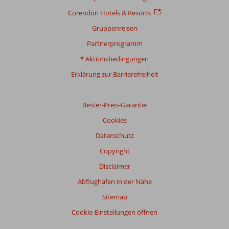
Corendon Hotels & Resorts
Gruppenreisen
Partnerprogramm
* Aktionsbedingungen
Erklärung zur Barrierefreiheit
Bester-Preis-Garantie
Cookies
Datenschutz
Copyright
Disclaimer
Abflughäfen in der Nähe
Sitemap
Cookie-Einstellungen öffnen