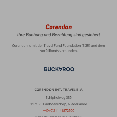
Corendon
Ihre Buchung und Bezahlung sind gesichert
Corendon is mit der Travel Fund Foundation (SGR) und dem
Notfallfonds verbunden.
CORENDON INT. TRAVEL B.V.
Schipholweg 335
1171 PL Badhoevedorp, Niederlande
+49 (0)211 41872500