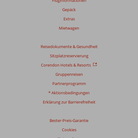
Fluginformationen
Gepäck
Extras
Mietwagen
Reisedokumente & Gesundheit
Sitzplatzreservierung
Corendon Hotels & Resorts
Gruppenreisen
Partnerprogramm
* Aktionsbedingungen
Erklärung zur Barrierefreiheit
Bester-Preis-Garantie
Cookies