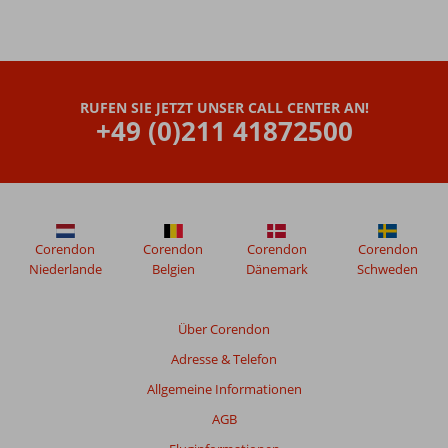
RUFEN SIE JETZT UNSER CALL CENTER AN!
+49 (0)211 41872500
Corendon
Corendon
Corendon
Corendon
Niederlande
Belgien
Dänemark
Schweden
Über Corendon
Adresse & Telefon
Allgemeine Informationen
AGB