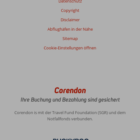
Datenschutz
Copyright
Disclaimer
Abflughäfen in der Nähe
Sitemap
Cookie-Einstellungen öffnen
Corendon
Ihre Buchung und Bezahlung sind gesichert
Corendon is mit der Travel Fund Foundation (SGR) und dem
Notfallfonds verbunden.