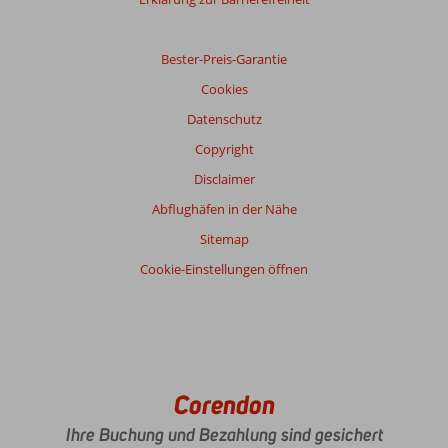
Bester-Preis-Garantie
Cookies
Datenschutz
Copyright
Disclaimer
Abflughäfen in der Nähe
Sitemap
Cookie-Einstellungen öffnen
Corendon
Ihre Buchung und Bezahlung sind gesichert