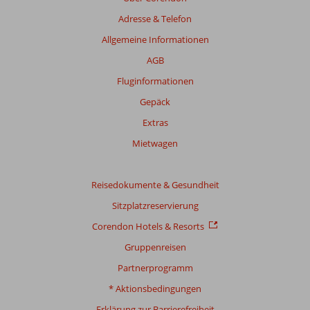
Adresse & Telefon
Allgemeine Informationen
AGB
Fluginformationen
Gepäck
Extras
Mietwagen
Reisedokumente & Gesundheit
Sitzplatzreservierung
Corendon Hotels & Resorts
Gruppenreisen
Partnerprogramm
* Aktionsbedingungen
Erklärung zur Barrierefreiheit