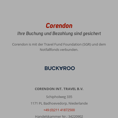
Corendon
Ihre Buchung und Bezahlung sind gesichert
Corendon is mit der Travel Fund Foundation (SGR) und dem
Notfallfonds verbunden.
CORENDON INT. TRAVEL B.V.
Schipholweg 335
1171 PL Badhoevedorp, Niederlande
+49 (0)211 41872500
Handelskammer Nr.: 34220902