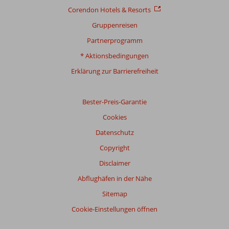
Corendon Hotels & Resorts
Gruppenreisen
Partnerprogramm
* Aktionsbedingungen
Erklärung zur Barrierefreiheit
Bester-Preis-Garantie
Cookies
Datenschutz
Copyright
Disclaimer
Abflughäfen in der Nähe
Sitemap
Cookie-Einstellungen öffnen