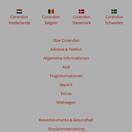
Corendon
Corendon
Corendon
Corendon
Niederlande
Belgien
Dänemark
Schweden
Über Corendon
Adresse & Telefon
Allgemeine Informationen
AGB
Fluginformationen
Gepäck
Extras
Mietwagen
Reisedokumente & Gesundheit
Sitzplatzreservierung