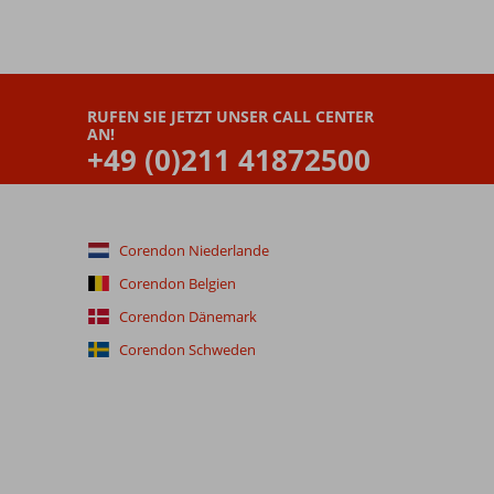
RUFEN SIE JETZT UNSER CALL CENTER
AN!
+49 (0)211 41872500
Corendon Niederlande
Corendon Belgien
Corendon Dänemark
Corendon Schweden