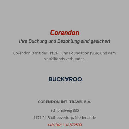
Corendon
Ihre Buchung und Bezahlung sind gesichert
Corendon is mit der Travel Fund Foundation (SGR) und dem
Notfallfonds verbunden.
CORENDON INT. TRAVEL B.V.
Schipholweg 335
1171 PL Badhoevedorp, Niederlande
+49 (0)211 41872500