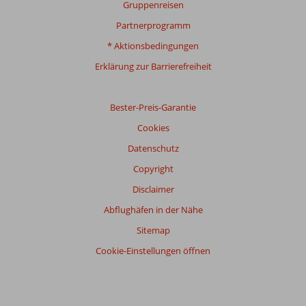
Gruppenreisen
Partnerprogramm
* Aktionsbedingungen
Erklärung zur Barrierefreiheit
Bester-Preis-Garantie
Cookies
Datenschutz
Copyright
Disclaimer
Abflughäfen in der Nähe
Sitemap
Cookie-Einstellungen öffnen