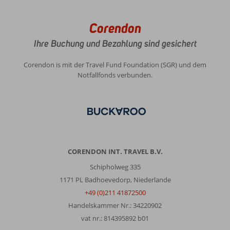
Corendon
Ihre Buchung und Bezahlung sind gesichert
Corendon is mit der Travel Fund Foundation (SGR) und dem
Notfallfonds verbunden.
CORENDON INT. TRAVEL B.V.
Schipholweg 335
1171 PL Badhoevedorp, Niederlande
+49 (0)211 41872500
Handelskammer Nr.: 34220902
vat nr.: 814395892 b01