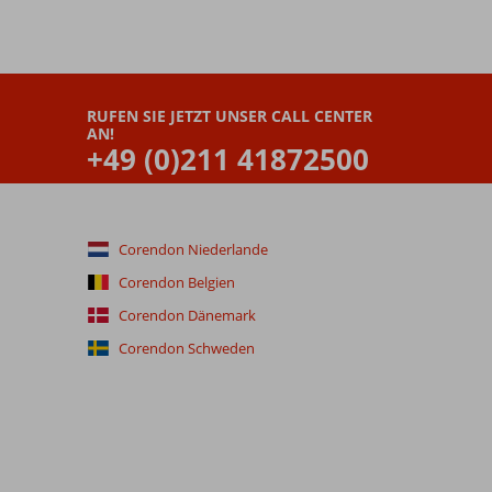
RUFEN SIE JETZT UNSER CALL CENTER
AN!
+49 (0)211 41872500
Corendon Niederlande
Corendon Belgien
Corendon Dänemark
Corendon Schweden