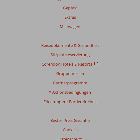
Gepäck
Extras
Mietwagen
Reisedokumente & Gesundheit
Sitzplatzreservierung
Corendon Hotels & Resorts
Gruppenreisen
Partnerprogramm
* Aktionsbedingungen
Erklärung zur Barrierefreiheit
Bester-Preis-Garantie
Cookies
Datenschutz