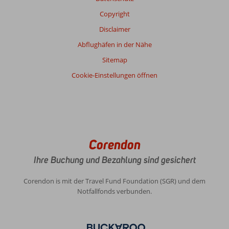
Copyright
Disclaimer
Abflughäfen in der Nähe
Sitemap
Cookie-Einstellungen öffnen
Corendon
Ihre Buchung und Bezahlung sind gesichert
Corendon is mit der Travel Fund Foundation (SGR) und dem
Notfallfonds verbunden.