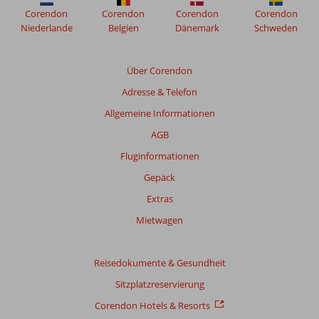
Corendon
Corendon
Corendon
Corendon
Niederlande
Belgien
Dänemark
Schweden
Über Corendon
Adresse & Telefon
Allgemeine Informationen
AGB
Fluginformationen
Gepäck
Extras
Mietwagen
Reisedokumente & Gesundheit
Sitzplatzreservierung
Corendon Hotels & Resorts