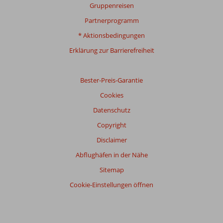
Gruppenreisen
Partnerprogramm
* Aktionsbedingungen
Erklärung zur Barrierefreiheit
Bester-Preis-Garantie
Cookies
Datenschutz
Copyright
Disclaimer
Abflughäfen in der Nähe
Sitemap
Cookie-Einstellungen öffnen