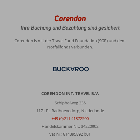
Corendon
Ihre Buchung und Bezahlung sind gesichert
Corendon is mit der Travel Fund Foundation (SGR) und dem
Notfallfonds verbunden.
CORENDON INT. TRAVEL B.V.
Schipholweg 335
1171 PL Badhoevedorp, Niederlande
+49 (0)211 41872500
Handelskammer Nr.: 34220902
vat nr.: 814395892 b01