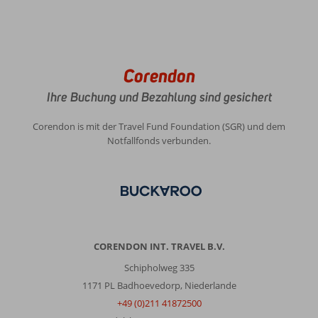
Corendon
Ihre Buchung und Bezahlung sind gesichert
Corendon is mit der Travel Fund Foundation (SGR) und dem
Notfallfonds verbunden.
CORENDON INT. TRAVEL B.V.
Schipholweg 335
1171 PL Badhoevedorp, Niederlande
+49 (0)211 41872500