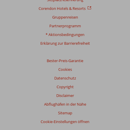
Corendon Hotels & Resorts
Gruppenreisen
Partnerprogramm
* Aktionsbedingungen
Erklärung zur Barrierefreiheit
Bester-Preis-Garantie
Cookies
Datenschutz
Copyright
Disclaimer
Abflughäfen in der Nähe
Sitemap
Cookie-Einstellungen öffnen