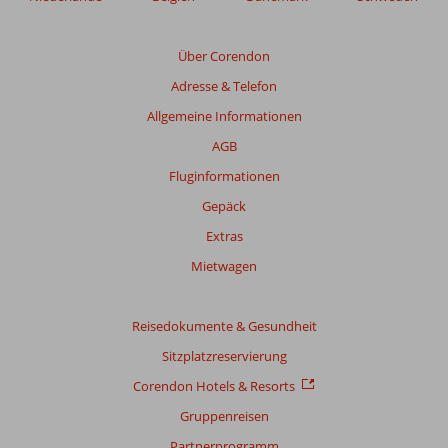
Über Corendon
Adresse & Telefon
Allgemeine Informationen
AGB
Fluginformationen
Gepäck
Extras
Mietwagen
Reisedokumente & Gesundheit
Sitzplatzreservierung
Corendon Hotels & Resorts
Gruppenreisen
Partnerprogramm