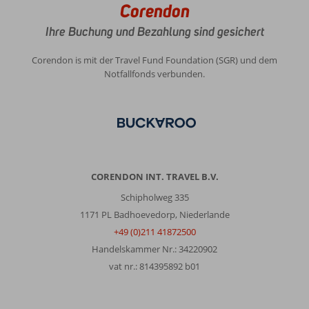
Corendon
Ihre Buchung und Bezahlung sind gesichert
Corendon is mit der Travel Fund Foundation (SGR) und dem
Notfallfonds verbunden.
CORENDON INT. TRAVEL B.V.
Schipholweg 335
1171 PL Badhoevedorp, Niederlande
+49 (0)211 41872500
Handelskammer Nr.: 34220902
vat nr.: 814395892 b01