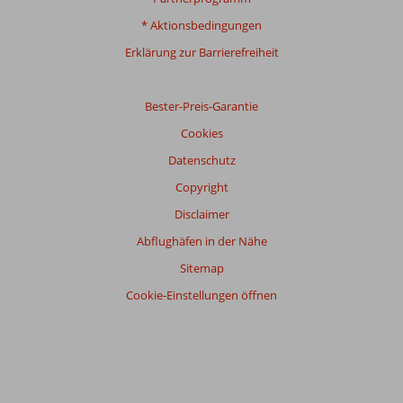
* Aktionsbedingungen
Erklärung zur Barrierefreiheit
Bester-Preis-Garantie
Cookies
Datenschutz
Copyright
Disclaimer
Abflughäfen in der Nähe
Sitemap
Cookie-Einstellungen öffnen