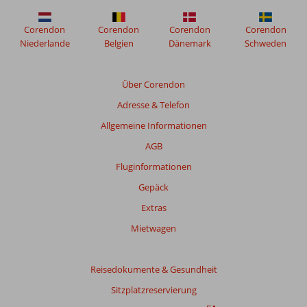
Corendon
Corendon
Corendon
Corendon
Niederlande
Belgien
Dänemark
Schweden
Über Corendon
Adresse & Telefon
Allgemeine Informationen
AGB
Fluginformationen
Gepäck
Extras
Mietwagen
Reisedokumente & Gesundheit
Sitzplatzreservierung