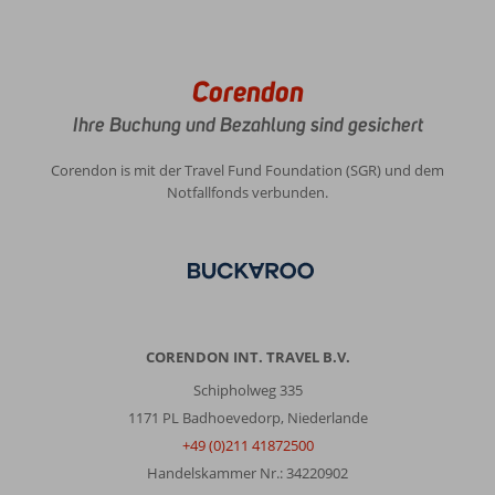
Corendon
Ihre Buchung und Bezahlung sind gesichert
Corendon is mit der Travel Fund Foundation (SGR) und dem
Notfallfonds verbunden.
CORENDON INT. TRAVEL B.V.
Schipholweg 335
1171 PL Badhoevedorp, Niederlande
+49 (0)211 41872500
Handelskammer Nr.: 34220902