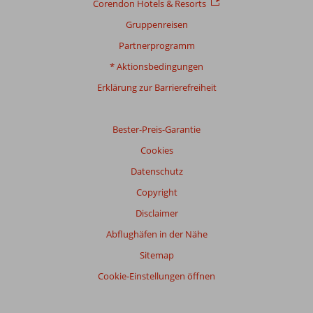
Corendon Hotels & Resorts
Gruppenreisen
Partnerprogramm
* Aktionsbedingungen
Erklärung zur Barrierefreiheit
Bester-Preis-Garantie
Cookies
Datenschutz
Copyright
Disclaimer
Abflughäfen in der Nähe
Sitemap
Cookie-Einstellungen öffnen