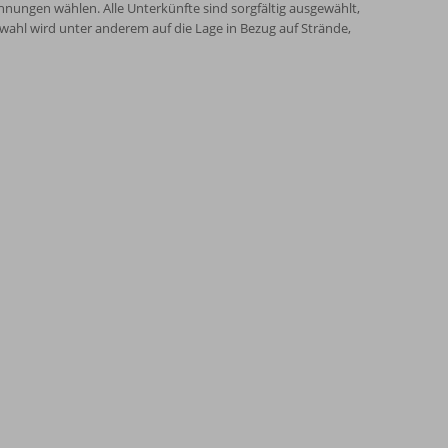
nungen wählen. Alle Unterkünfte sind sorgfältig ausgewählt,
wahl wird unter anderem auf die Lage in Bezug auf Strände,