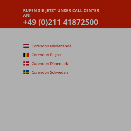
RUFEN SIE JETZT UNSER CALL CENTER
AN!
+49 (0)211 41872500
Corendon Niederlande
Corendon Belgien
Corendon Dänemark
Corendon Schweden