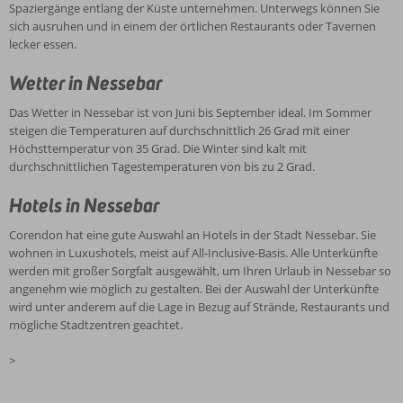
Spaziergänge entlang der Küste unternehmen. Unterwegs können Sie
sich ausruhen und in einem der örtlichen Restaurants oder Tavernen
lecker essen.
Wetter in Nessebar
Das Wetter in Nessebar ist von Juni bis September ideal. Im Sommer
steigen die Temperaturen auf durchschnittlich 26 Grad mit einer
Höchsttemperatur von 35 Grad. Die Winter sind kalt mit
durchschnittlichen Tagestemperaturen von bis zu 2 Grad.
Hotels in Nessebar
Corendon hat eine gute Auswahl an Hotels in der Stadt Nessebar. Sie
wohnen in Luxushotels, meist auf All-Inclusive-Basis. Alle Unterkünfte
werden mit großer Sorgfalt ausgewählt, um Ihren Urlaub in Nessebar so
angenehm wie möglich zu gestalten. Bei der Auswahl der Unterkünfte
wird unter anderem auf die Lage in Bezug auf Strände, Restaurants und
mögliche Stadtzentren geachtet.
>