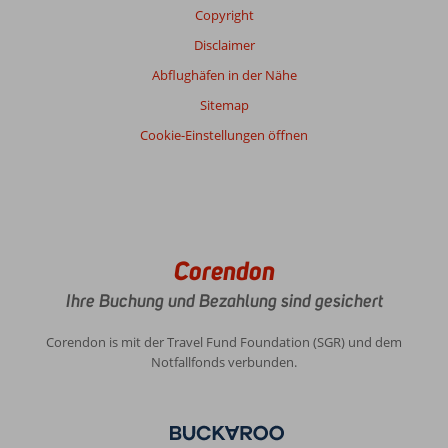
Copyright
Disclaimer
Abflughäfen in der Nähe
Sitemap
Cookie-Einstellungen öffnen
Corendon
Ihre Buchung und Bezahlung sind gesichert
Corendon is mit der Travel Fund Foundation (SGR) und dem
Notfallfonds verbunden.