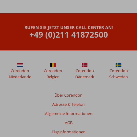
RUFEN SIE JETZT UNSER CALL CENTER AN!
+49 (0)211 41872500
Corendon
Corendon
Corendon
Corendon
Niederlande
Belgien
Dänemark
Schweden
Über Corendon
Adresse & Telefon
Allgemeine Informationen
AGB
Fluginformationen