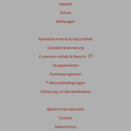
Gepäck
Extras
Mietwagen
Reisedokumente & Gesundheit
Sitzplatzreservierung
Corendon Hotels & Resorts
Gruppenreisen
Partnerprogramm
* Aktionsbedingungen
Erklärung zur Barrierefreiheit
Bester-Preis-Garantie
Cookies
Datenschutz