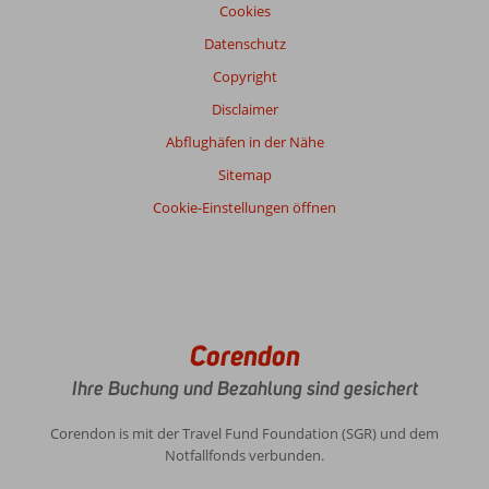
Cookies
Datenschutz
Copyright
Disclaimer
Abflughäfen in der Nähe
Sitemap
Cookie-Einstellungen öffnen
Corendon
Ihre Buchung und Bezahlung sind gesichert
Corendon is mit der Travel Fund Foundation (SGR) und dem
Notfallfonds verbunden.