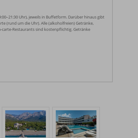
:00–21:30 Uhr), jeweils in Buffetform. Darüber hinaus gibt
te (rund um die Uhr). Alle (alkoholfreien) Getränke,
a-carte-Restaurants sind kostenpflichtig. Getränke