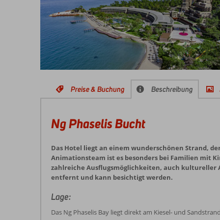
Preise & Buchung
Beschreibung
Ng Phaselis Bucht
Das Hotel liegt an einem wunderschönen Strand, de
Animationsteam ist es besonders bei Familien mit K
zahlreiche Ausflugsmöglichkeiten, auch kultureller A
entfernt und kann besichtigt werden.
Lage:
Das Ng Phaselis Bay liegt direkt am Kiesel- und Sandstran