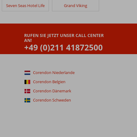
Seven Seas Hotel Life
Grand Viking
RUFEN SIE JETZT UNSER CALL CENTER
AN!
+49 (0)211 41872500
Corendon Niederlande
Corendon Belgien
Corendon Dänemark
Corendon Schweden