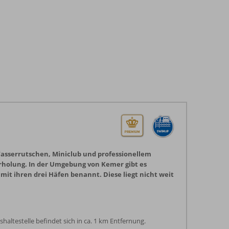
asserrutschen, Miniclub und professionellem
Erholung. In der Umgebung von Kemer gibt es
mit ihren drei Häfen benannt. Diese liegt nicht weit
altestelle befindet sich in ca. 1 km Entfernung.