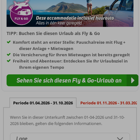
TIPP: Buchen Sie diesen Urlaub als Fly & Go
Komfort steht an erster Stelle: Pauschalreise mit Flug +
dieser Anlage + Mietwagen
Die Versicherung für Ihren Mietwagen ist bereits geregelt
Freiheit und Abenteuer: Entdecken Sie Ihr Urlaubsziel in
Ihrem eigenen Tempo
Sehen Sie sich diesen Fly & Go-Urlaub an
Periode 01.04.2026 - 31.10.2026
Periode 01.11.2026 - 31.03.2027
Wenn Sie in dieser Unterkunft zwischen 01-04-2026 und 31-10-
2026 bleiben, gelten die folgenden Informationen.
Lage