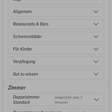
Allgemein
Restaurants & Bars
Schwimmbäder
Für Kinder
Verpflegung
Gut zu wissen
Zimmer
Doppelzimmer
Geeignet für max. 3
Standard
Personen