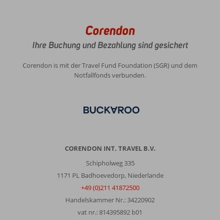
Corendon
Ihre Buchung und Bezahlung sind gesichert
Corendon is mit der Travel Fund Foundation (SGR) und dem
Notfallfonds verbunden.
CORENDON INT. TRAVEL B.V.
Schipholweg 335
1171 PL Badhoevedorp, Niederlande
+49 (0)211 41872500
Handelskammer Nr.: 34220902
vat nr.: 814395892 b01