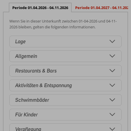
Periode 01.04.2026 - 04.11.2026
Periode 01.04.2027 - 04.11.2027
Wenn Sie in dieser Unterkunft zwischen 01-04-2026 und 04-11-
2026 bleiben, gelten die folgenden Informationen.
Lage
Allgemein
Restaurants & Bars
Aktivitäten & Entspannung
Schwimmbäder
Für Kinder
Verpflegung