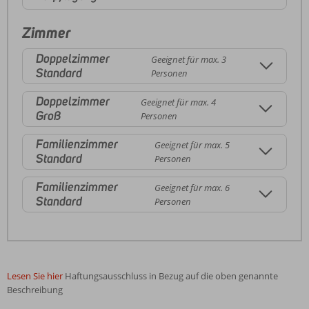
Zimmer
Doppelzimmer
Geeignet für max. 3
Standard
Personen
Doppelzimmer
Geeignet für max. 4
Groß
Personen
Familienzimmer
Geeignet für max. 5
Standard
Personen
Familienzimmer
Geeignet für max. 6
Standard
Personen
Lesen Sie hier
Haftungsausschluss in Bezug auf die oben genannte
Beschreibung