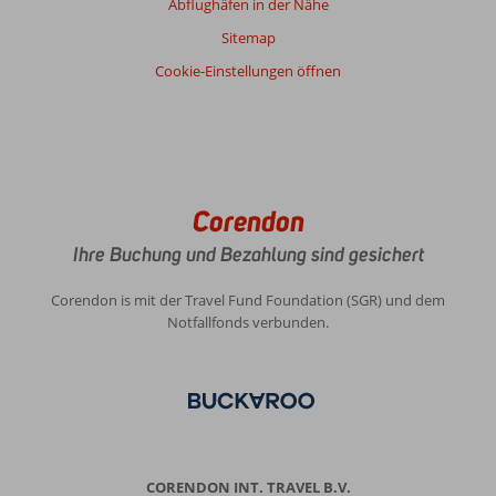
Abflughäfen in der Nähe
Sitemap
Cookie-Einstellungen öffnen
Corendon
Ihre Buchung und Bezahlung sind gesichert
Corendon is mit der Travel Fund Foundation (SGR) und dem
Notfallfonds verbunden.
CORENDON INT. TRAVEL B.V.