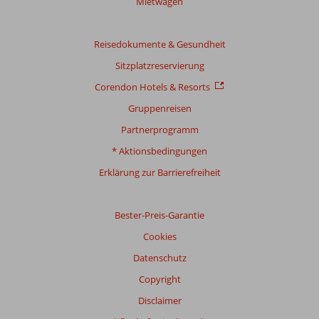
Mietwagen
Reisedokumente & Gesundheit
Sitzplatzreservierung
Corendon Hotels & Resorts
Gruppenreisen
Partnerprogramm
* Aktionsbedingungen
Erklärung zur Barrierefreiheit
Bester-Preis-Garantie
Cookies
Datenschutz
Copyright
Disclaimer