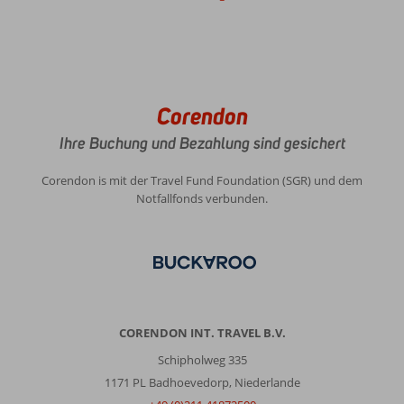
Corendon
Ihre Buchung und Bezahlung sind gesichert
Corendon is mit der Travel Fund Foundation (SGR) und dem
Notfallfonds verbunden.
CORENDON INT. TRAVEL B.V.
Schipholweg 335
1171 PL Badhoevedorp, Niederlande