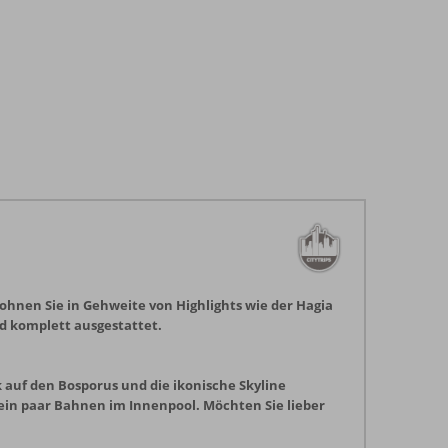
wohnen Sie in Gehweite von Highlights wie der Hagia
d komplett ausgestattet.
 auf den Bosporus und die ikonische Skyline
ein paar Bahnen im Innenpool. Möchten Sie lieber