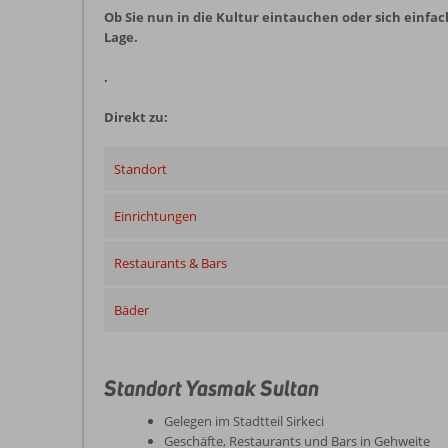
Ob Sie nun in die Kultur eintauchen oder sich einf
Lage.
.
Direkt zu:
Standort
Einrichtungen
Restaurants & Bars
Bäder
Standort Yasmak Sultan
Gelegen im Stadtteil Sirkeci
Geschäfte, Restaurants und Bars in Gehweite