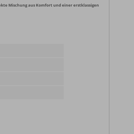
ekte Mischung aus Komfort und einer erstklassigen