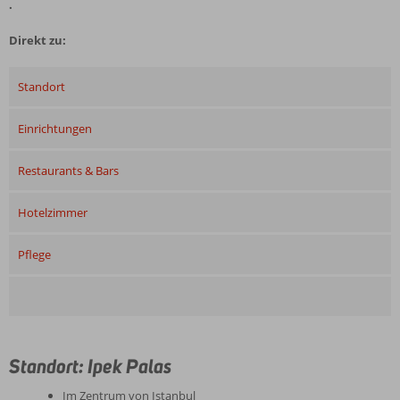
.
Direkt zu:
Standort
Einrichtungen
Restaurants & Bars
Hotelzimmer
Pflege
Standort: Ipek Palas
Im Zentrum von Istanbul