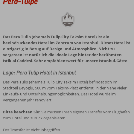
Pera-Tulpe
Das Pera Tulip (ehemals Tulip City Taksim Hotel) ist ein
beeindruckendes Hotel im Zentrum von Istanbul. Dieses Hotel ist
einzigartig in Bezug auf Design und Atmosphäre. Nicht zu
vergessen ist natürlich die ideale Lage hinter der berühmten
Istiklal Caddesi. Sehr empfehlenswert für unsere Istanbul-Gäste.
Lage: Pera Tulip Hotel in Istanbul
Das Pera Tulip (ehemals Tulip City Taksim Hotel) befindet sich im
Stadtteil Beyoglu, 500 m vom Taksim-Platz entfernt, in der Nähe vieler
Einkaufs- und Unterhaltungsmöglichkeiten. Das Hotel wurde im
vergangenen Jahr renoviert.
Bitte beachten Sie:
Sie müssen Ihren eigenen Transfer vom Flughafen
zum Hotel und zurück organisieren.
Der Transfer ist nicht inbegriffen.