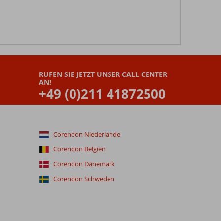
RUFEN SIE JETZT UNSER CALL CENTER
AN!
+49 (0)211 41872500
Corendon Niederlande
Corendon Belgien
Corendon Dänemark
Corendon Schweden