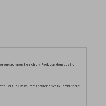
er entspannen Sie sich am Pool, von dem aus Sie
äfte, Bars und Restaurants befinden sich in unmittelbarer