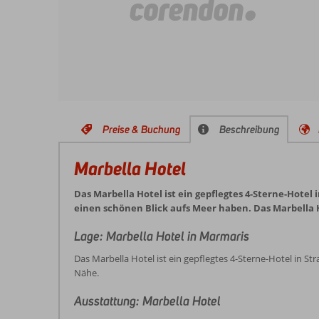
Preise & Buchung
Beschreibung
Marbella Hotel
Das Marbella Hotel ist ein gepflegtes 4-Sterne-Hote
einen schönen Blick aufs Meer haben. Das Marbella H
Lage: Marbella Hotel in Marmaris
Das Marbella Hotel ist ein gepflegtes 4-Sterne-Hotel in 
Nähe.
Ausstattung: Marbella Hotel