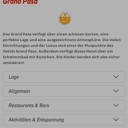
Grand Pasa
Das Grand Pasa verfügt über einen schönen Garten, eine
perfekte Lage und eine ausgezeichnete Atmosphäre. Die vielen
Einrichtungen und der Luxus sind einer der Pluspunkte des
Hotels Grand Pasa. Außerdem verfügt dieses Hotel über ein
Schwimmbad mit Rutschen. Die Kinder werden sich also sicher
amüsieren!
Lage
Allgemein
Restaurants & Bars
Aktivitäten & Entspannung