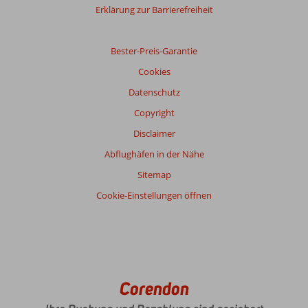
Erklärung zur Barrierefreiheit
Bester-Preis-Garantie
Cookies
Datenschutz
Copyright
Disclaimer
Abflughäfen in der Nähe
Sitemap
Cookie-Einstellungen öffnen
Corendon