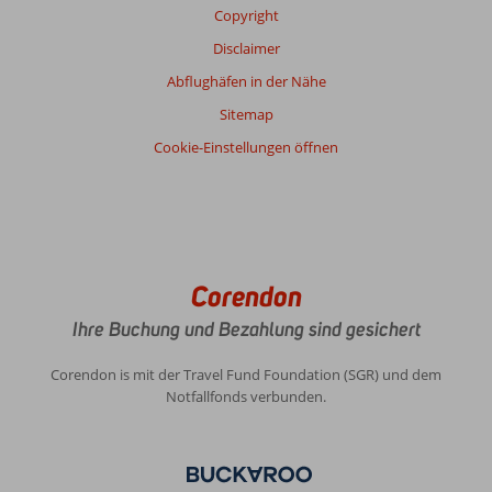
Copyright
Disclaimer
Abflughäfen in der Nähe
Sitemap
Cookie-Einstellungen öffnen
Corendon
Ihre Buchung und Bezahlung sind gesichert
Corendon is mit der Travel Fund Foundation (SGR) und dem
Notfallfonds verbunden.