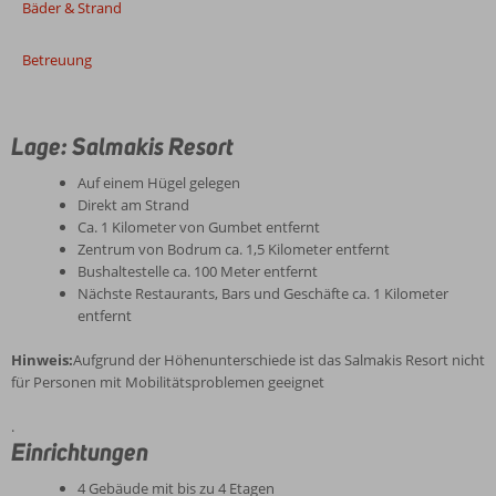
Bäder & Strand
Betreuung
Lage: Salmakis Resort
Auf einem Hügel gelegen
Direkt am Strand
Ca. 1 Kilometer von Gumbet entfernt
Zentrum von Bodrum ca. 1,5 Kilometer entfernt
Bushaltestelle ca. 100 Meter entfernt
Nächste Restaurants, Bars und Geschäfte ca. 1 Kilometer
entfernt
Hinweis:
Aufgrund der Höhenunterschiede ist das Salmakis Resort nicht
für Personen mit Mobilitätsproblemen geeignet
.
Einrichtungen
4 Gebäude mit bis zu 4 Etagen