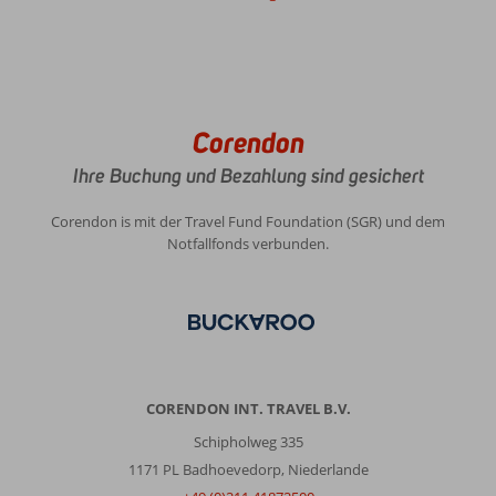
Corendon
Ihre Buchung und Bezahlung sind gesichert
Corendon is mit der Travel Fund Foundation (SGR) und dem
Notfallfonds verbunden.
CORENDON INT. TRAVEL B.V.
Schipholweg 335
1171 PL Badhoevedorp, Niederlande