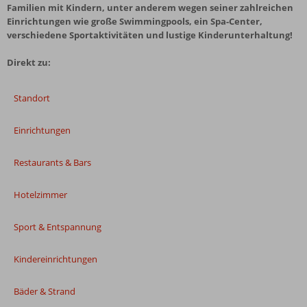
Familien mit Kindern, unter anderem wegen seiner zahlreichen
Einrichtungen wie große Swimmingpools, ein Spa-Center,
verschiedene Sportaktivitäten und lustige Kinderunterhaltung!
Direkt zu:
Standort
Einrichtungen
Restaurants & Bars
Hotelzimmer
Sport & Entspannung
Kindereinrichtungen
Bäder & Strand