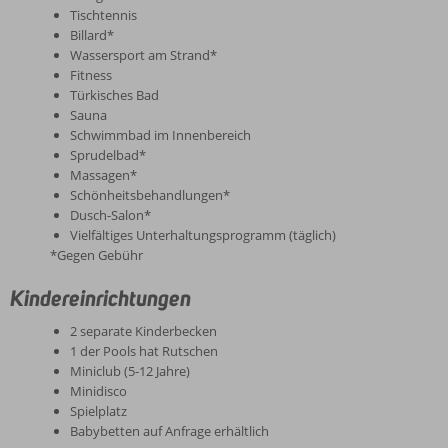
Tischtennis
Billard*
Wassersport am Strand*
Fitness
Türkisches Bad
Sauna
Schwimmbad im Innenbereich
Sprudelbad*
Massagen*
Schönheitsbehandlungen*
Dusch-Salon*
Vielfältiges Unterhaltungsprogramm (täglich)
*Gegen Gebühr
Kindereinrichtungen
2 separate Kinderbecken
1 der Pools hat Rutschen
Miniclub (5-12 Jahre)
Minidisco
Spielplatz
Babybetten auf Anfrage erhältlich