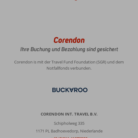
Corendon
Ihre Buchung und Bezahlung sind gesichert
Corendon is mit der Travel Fund Foundation (SGR) und dem
Notfallfonds verbunden.
CORENDON INT. TRAVEL B.V.
Schipholweg 335
1171 PL Badhoevedorp, Niederlande