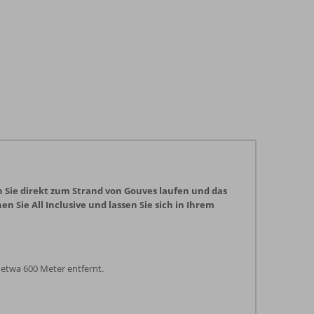
n Sie direkt zum Strand von Gouves laufen und das
 Sie All Inclusive und lassen Sie sich in Ihrem
 etwa 600 Meter entfernt.