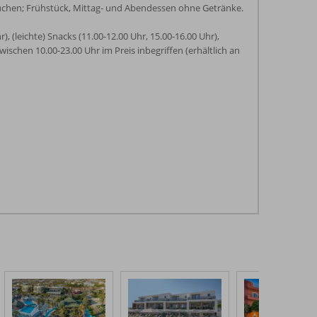
buchen; Frühstück, Mittag- und Abendessen ohne Getränke.
), (leichte) Snacks (11.00-12.00 Uhr, 15.00-16.00 Uhr),
ischen 10.00-23.00 Uhr im Preis inbegriffen (erhältlich an